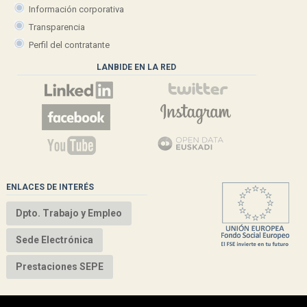
Información corporativa
Transparencia
Perfil del contratante
LANBIDE EN LA RED
ENLACES DE INTERÉS
Dpto. Trabajo y Empleo
Sede Electrónica
Prestaciones SEPE