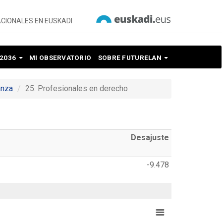
CIONALES EN EUSKADI
 2036
MI OBSERVATORIO
SOBRE FUTURELAN
anza
25. Profesionales en derecho
Desajuste
-9.478