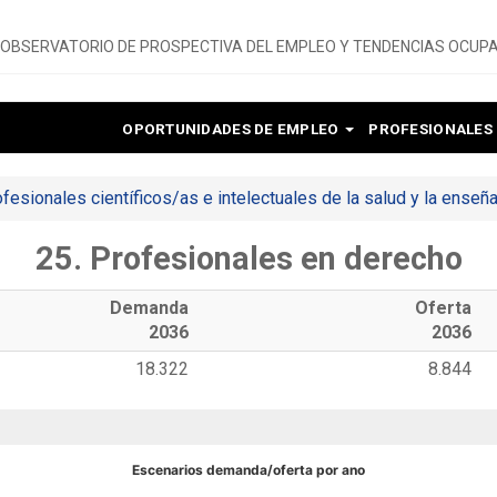
OBSERVATORIO DE PROSPECTIVA DEL EMPLEO Y TENDENCIAS OCUPA
OPORTUNIDADES DE EMPLEO
PROFESIONALES
ofesionales científicos/as e intelectuales de la salud y la enseñ
25. Profesionales en derecho
Demanda
Oferta
2036
2036
18.322
8.844
Escenarios demanda/oferta por ano