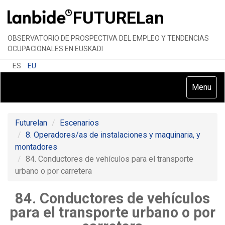
FUTURE
Lan
OBSERVATORIO DE PROSPECTIVA DEL EMPLEO Y TENDENCIAS
OCUPACIONALES EN EUSKADI
ES
EU
Toggle
Menu
navigatio
Futurelan
Escenarios
8. Operadores/as de instalaciones y maquinaria, y
montadores
84. Conductores de vehículos para el transporte
urbano o por carretera
84. Conductores de vehículos
para el transporte urbano o por