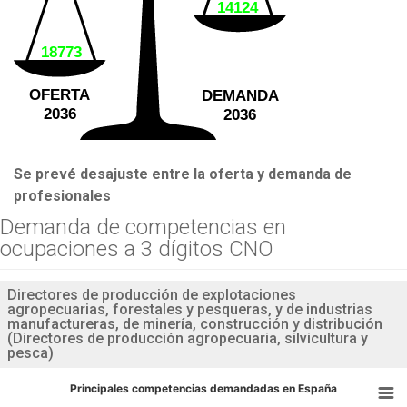
14124
18773
OFERTA
DEMANDA
2036
2036
Se prevé desajuste entre la oferta y demanda de
profesionales
Demanda de competencias en
ocupaciones a 3 dígitos CNO
Directores de producción de explotaciones
agropecuarias, forestales y pesqueras, y de industrias
manufactureras, de minería, construcción y distribución
(Directores de producción agropecuaria, silvicultura y
pesca)
Principales competencias demandadas en España