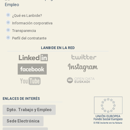
¿Qué es Lanbide?
Información corporativa
Transparencia
Perfil del contratante
LANBIDE EN LA RED
ENLACES DE INTERÉS
Dpto. Trabajo y Empleo
Sede Electrónica