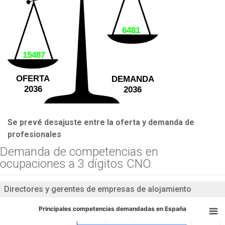
6481
15487
OFERTA
DEMANDA
2036
2036
Se prevé desajuste entre la oferta y demanda de
profesionales
Demanda de competencias en
ocupaciones a 3 dígitos CNO
Directores y gerentes de empresas de alojamiento
Principales competencias demandadas en España