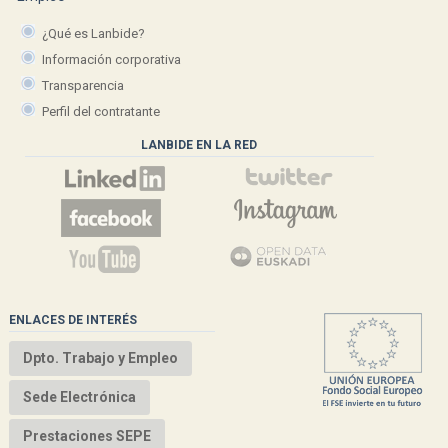
¿Qué es Lanbide?
Información corporativa
Transparencia
Perfil del contratante
LANBIDE EN LA RED
ENLACES DE INTERÉS
Dpto. Trabajo y Empleo
Sede Electrónica
Prestaciones SEPE