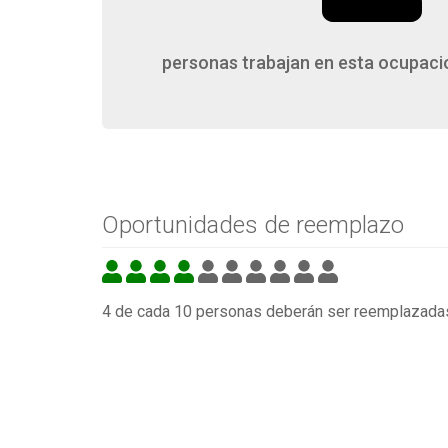
personas trabajan en esta ocupaci
Oportunidades de reemplazo
4 de cada 10 personas deberán ser reemplazada