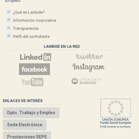
¿Qué es Lanbide?
Información corporativa
Transparencia
Perfil del contratante
LANBIDE EN LA RED
ENLACES DE INTERÉS
Dpto. Trabajo y Empleo
Sede Electrónica
Prestaciones SEPE