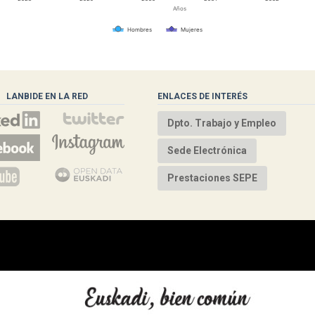
Años
Hombres
Mujeres
LANBIDE EN LA RED
ENLACES DE INTERÉS
Dpto. Trabajo y Empleo
Sede Electrónica
Prestaciones SEPE