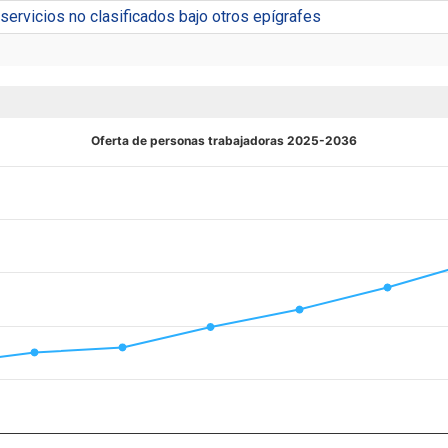
servicios no clasificados bajo otros epígrafes
Oferta de personas trabajadoras 2025-2036