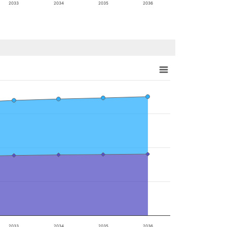
2033
2034
2035
2036
2033
2034
2035
2036