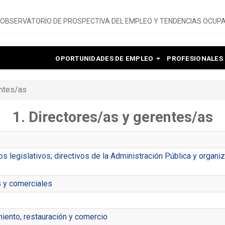
OBSERVATORIO DE PROSPECTIVA DEL EMPLEO Y TENDENCIAS OCUPA
OPORTUNIDADES DE EMPLEO
PROFESIONALES
entes/as
1. Directores/as y gerentes/as
s legislativos; directivos de la Administración Pública y organi
s y comerciales
iento, restauración y comercio