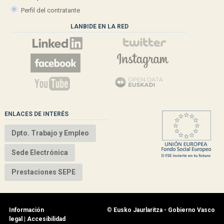
Perfil del contratante
LANBIDE EN LA RED
ENLACES DE INTERÉS
Dpto. Trabajo y Empleo
Sede Electrónica
Prestaciones SEPE
Información
©
Eusko Jaurlaritza - Gobierno Vasco
legal
|
Accesibilidad