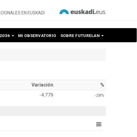
CIONALES EN EUSKADI
 2036
MI OBSERVATORIO
SOBRE FUTURELAN
Variación
%
-4.779
-28%