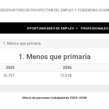
OBSERVATORIO DE PROSPECTIVA DEL EMPLEO Y TENDENCIAS OCUPA
OPORTUNIDADES DE EMPLEO
PROFESIONALES
1. Menos que primaria
1. Menos que primaria
2025
2036
16.797
12.018
Oferta de personas trabajadoras 2025-2036