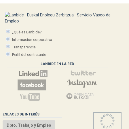
¿Qué es Lanbide?
Información corporativa
Transparencia
Perfil del contratante
LANBIDE EN LA RED
ENLACES DE INTERÉS
Dpto. Trabajo y Empleo