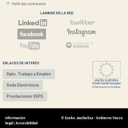
Perfil del contratante
LANBIDE EN LA RED
ENLACES DE INTERÉS
Dpto. Trabajo y Empleo
Sede Electrónica
Prestaciones SEPE
Información
©
Eusko Jaurlaritza - Gobierno Vasco
legal
|
Accesibilidad