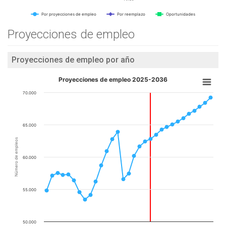
Por proyecciones de empleo
Por reemplazo
Oportunidades
Proyecciones de empleo
Proyecciones de empleo por año
Proyecciones de empleo 2025-2036
70.000
65.000
Número de empleos
60.000
55.000
50.000