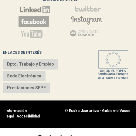
ENLACES DE INTERÉS
Dpto. Trabajo y Empleo
Sede Electrónica
Prestaciones SEPE
Información
©
Eusko Jaurlaritza - Gobierno Vasco
legal
|
Accesibilidad