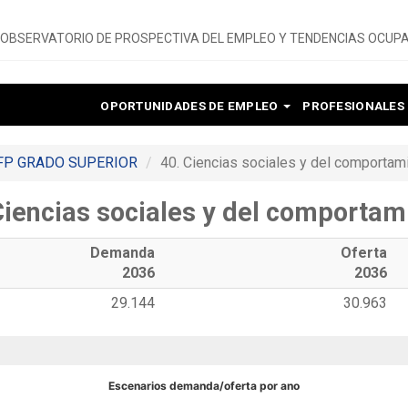
OBSERVATORIO DE PROSPECTIVA DEL EMPLEO Y TENDENCIAS OCUPA
OPORTUNIDADES DE EMPLEO
PROFESIONALES
 FP GRADO SUPERIOR
40. Ciencias sociales y del comportam
Ciencias sociales y del comportam
Demanda
Oferta
2036
2036
29.144
30.963
Escenarios demanda/oferta por ano