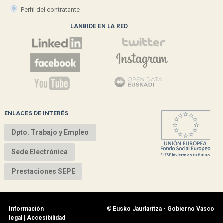
Perfil del contratante
LANBIDE EN LA RED
ENLACES DE INTERÉS
Dpto. Trabajo y Empleo
Sede Electrónica
Prestaciones SEPE
Información
©
Eusko Jaurlaritza - Gobierno Vasco
legal
|
Accesibilidad