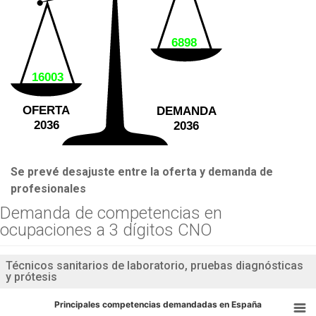
6898
16003
OFERTA
DEMANDA
2036
2036
Se prevé desajuste entre la oferta y demanda de
profesionales
Demanda de competencias en
ocupaciones a 3 dígitos CNO
Técnicos sanitarios de laboratorio, pruebas diagnósticas
y prótesis
Principales competencias demandadas en España