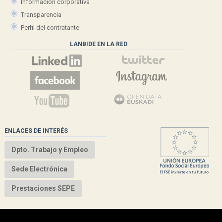
Información corporativa
Transparencia
Perfil del contratante
LANBIDE EN LA RED
ENLACES DE INTERÉS
Dpto. Trabajo y Empleo
Sede Electrónica
Prestaciones SEPE