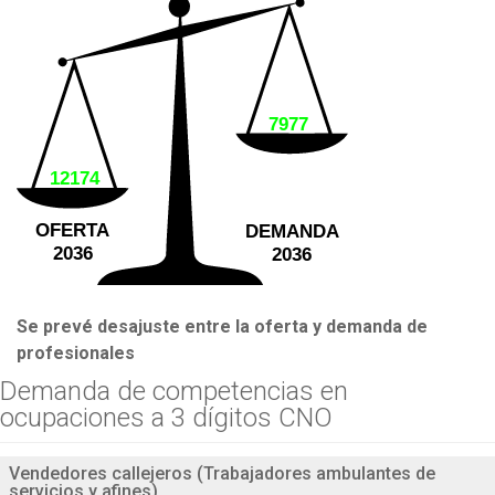
7977
12174
OFERTA
DEMANDA
2036
2036
Se prevé desajuste entre la oferta y demanda de
profesionales
Demanda de competencias en
ocupaciones a 3 dígitos CNO
Vendedores callejeros (Trabajadores ambulantes de
servicios y afines)