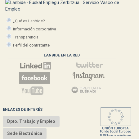
¿Qué es Lanbide?
Información corporativa
Transparencia
Perfil del contratante
LANBIDE EN LA RED
ENLACES DE INTERÉS
Dpto. Trabajo y Empleo
Sede Electrónica