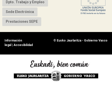
Dpto. Trabajo y Empleo
Sede Electrónica
Prestaciones SEPE
Información
©
Eusko Jaurlaritza - Gobierno Vasco
legal
|
Accesibilidad