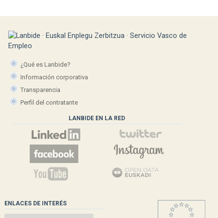
¿Qué es Lanbide?
Información corporativa
Transparencia
Perfil del contratante
LANBIDE EN LA RED
ENLACES DE INTERÉS