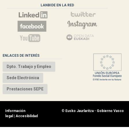
LANBIDE EN LA RED
ENLACES DE INTERÉS
Dpto. Trabajo y Empleo
Sede Electrónica
Prestaciones SEPE
Información
©
Eusko Jaurlaritza - Gobierno Vasco
legal
|
Accesibilidad