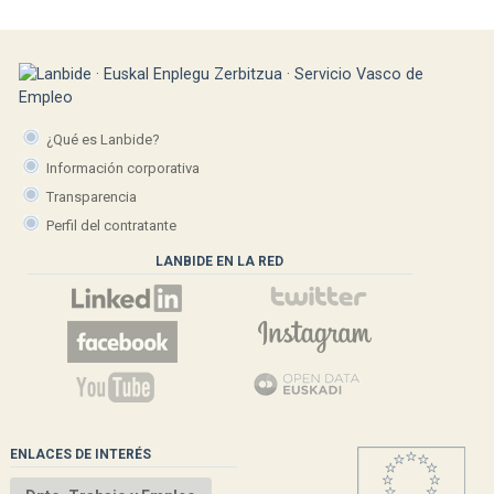
¿Qué es Lanbide?
Información corporativa
Transparencia
Perfil del contratante
LANBIDE EN LA RED
ENLACES DE INTERÉS