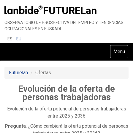
FUTURE
Lan
OBSERVATORIO DE PROSPECTIVA DEL EMPLEO Y TENDENCIAS
OCUPACIONALES EN EUSKADI
ES
EU
Toggle
Menu
navigatio
Futurelan
Ofertas
Evolución de la oferta de
personas trabajadoras
Evolución de la oferta potencial de personas trabajadoras
entre 2025 y 2036
Pregunta
: ¿Cómo cambiará la oferta potencial de personas