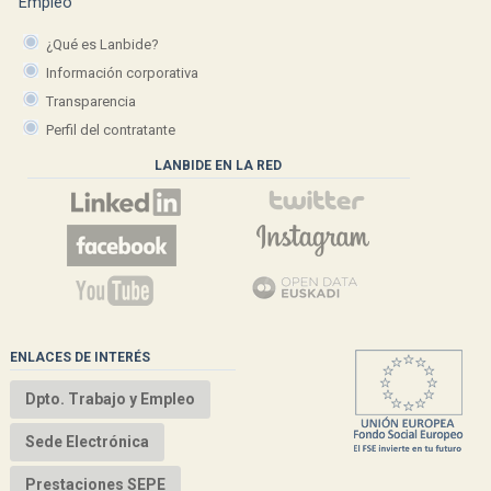
¿Qué es Lanbide?
Información corporativa
Transparencia
Perfil del contratante
LANBIDE EN LA RED
ENLACES DE INTERÉS
Dpto. Trabajo y Empleo
Sede Electrónica
Prestaciones SEPE